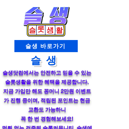
슬생 바로가기
슬생
슬생닷컴에서는 안전하고 믿을 수 있는
슬롯생활을 위한 혜택을 제공합니다.
지금 가입만 해도 꽁머니 2만원 이벤트
가 진행 중이며, 적립된 포인트는 현금
교환도 가능하니
꼭 한 번 경험해보세요!
먹튀 없는 검증된 슬롯커뮤니티, 슬생에